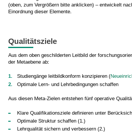
(oben, zum Vergrößern bitte anklicken) – entwickelt nach
Einordnung dieser Elemente.
Qualitätsziele
Aus dem oben geschilderten Leitbild der forschungsorient
der Metaebene ab:
Studiengänge leitbildkonform konzipieren (
Neueinric
Optimale Lern- und Lehrbedingungen schaffen
Aus diesen Meta-Zielen entstehen fünf operative Qualität
Klare Qualifikationsziele definieren unter Berücksic
Optimale Struktur schaffen (1.)
Lehrqualität sichern und verbessern (2.)