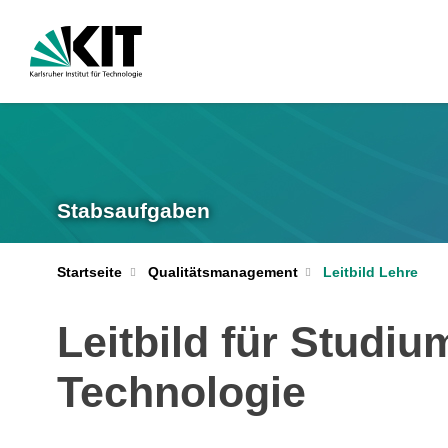
Stabsaufgaben
Startseite
Qualitätsmanagement
Leitbild Lehre
Leitbild für Studiu
Technologie