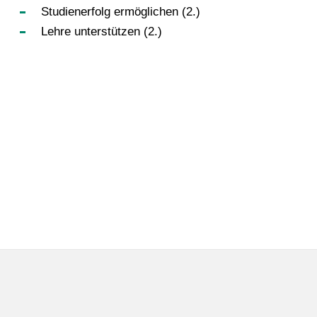
Studienerfolg ermöglichen (2.)
Lehre unterstützen (2.)