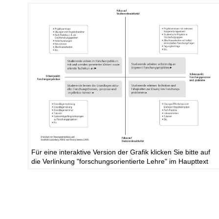
Für eine interaktive Version der Grafik klicken Sie bitte auf
die Verlinkung "forschungsorientierte Lehre" im Haupttext